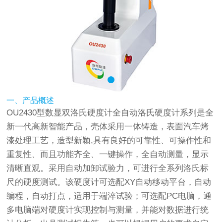
一、产品概述
OU2430型数显双洛氏
硬度计
全自动洛氏
硬度计
系列是全
新一代高新智能产品，壳体采用一体铸造，表面汽车烤
漆处理工艺，造型新颖,具有良好的可靠性、可操作性和
重复性、而且功能齐全、一键操作，全自动测量，显示
清晰直观。采用自动加卸试验力，可进行全系列洛氏标
尺的硬度测试。该硬度计可选配XY自动移动平台，自动
编程，自动打点，适用于端淬试验；可选配PC电脑，通
多电脑端对硬度计实现控制与测量，并能对数据进行统