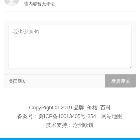
该内容暂无评论
美国网友
CopyRight © 2019 品牌_价格_百科
备案号：
冀ICP备10013405号-254
网站地图
技术支持：
沧州欧谱