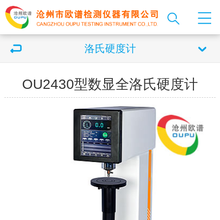
洛氏硬度计
OU2430型数显全洛氏硬度计