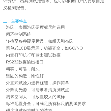
计分析，出具测试报告等。也可以根据用户的要求自定
义检测报告。
二、主要特点
· 洛氏、表面洛氏硬度标尺的选用
· 闭环控制系统
· 转换至各种硬度标尺，如维氏和布氏
· 菜单式LCD显示屏，功能齐全，如GO/NO
· 内置打印机打印输出测试数据
· RS232数据输出接口
· 精确，可靠，耐久
· 坚固的构造，刚性好
· 外置式试验力选择旋钮，操作简单
· 外照明光源，可清晰看清所测试点
· 测试空间大，可放置较大的试样
· 标准配置齐全，可满足所有标尺的测试要求
· 硬度测试保持时间的选择