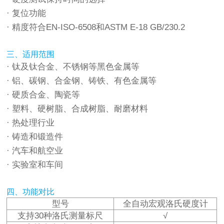
· 复位功能
· 精度符合EN-ISO-6508和ASTM E-18 GB/230.2
三、适用范围
· 钛及钛合金、不锈钢等黑色金属等
· 铝、碳钢、合金钢、铸铁、有色金属等
· 硬质合金、陶瓷等
· 塑料、硬树脂、合成树脂、耐磨材料
· 热处理行业
· 铸造和锻造件
· 汽车和航空业
· 实验室和车间
四、功能对比
型号
全自动宏观洛氏硬度计
支持30种洛氏测量标尺
√