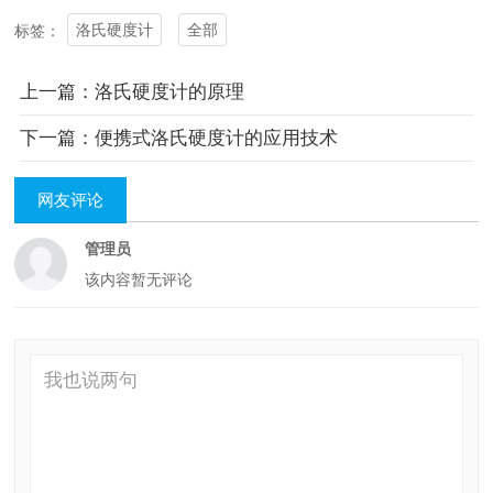
洛氏硬度计
全部
标签：
上一篇：洛氏硬度计的原理
下一篇：便携式洛氏硬度计的应用技术
网友评论
管理员
该内容暂无评论