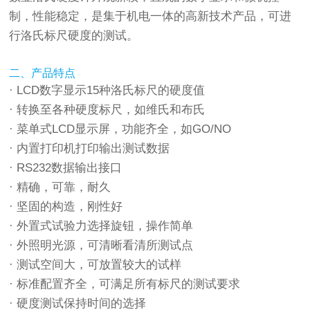
制，性能稳定，是集于机电一体的高新技术产品，可进
行洛氏标尺硬度的测试。
二、产品特点
· LCD数字显示15种洛氏标尺的硬度值
· 转换至各种硬度标尺，如维氏和布氏
· 菜单式LCD显示屏，功能齐全，如GO/NO
· 内置打印机打印输出测试数据
· RS232数据输出接口
· 精确，可靠，耐久
· 坚固的构造，刚性好
· 外置式试验力选择旋钮，操作简单
· 外照明光源，可清晰看清所测试点
· 测试空间大，可放置较大的试样
· 标准配置齐全，可满足所有标尺的测试要求
· 硬度测试保持时间的选择