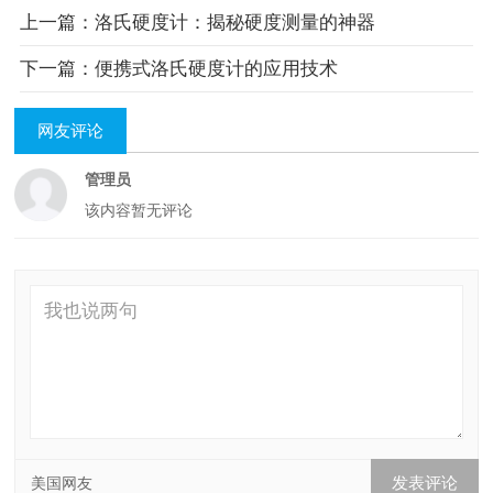
上一篇：洛氏硬度计：揭秘硬度测量的神器
下一篇：便携式洛氏硬度计的应用技术
网友评论
管理员
该内容暂无评论
美国网友