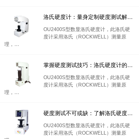
洛氏硬度计：量身定制硬度测试解决方案
OU2400S型数显洛氏硬度计，此洛氏硬
度计采用洛氏（ROCKWELL）测量原
理，…
掌握硬度测试技巧：洛氏硬度计的使用指南
OU2400S型数显洛氏硬度计，此洛氏硬
度计采用洛氏（ROCKWELL）测量原
理，…
硬度测试不可或缺：了解洛氏硬度计的重要性
OU2400S型数显洛氏硬度计，此洛氏硬
度计采用洛氏（ROCKWELL）测量原