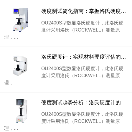
硬度测试简化指南：掌握洛氏硬度计的快速测量技巧
OU2400S型数显洛氏硬度计，此洛氏硬
度计采用洛氏（ROCKWELL）测量原
理，…
洛氏硬度计：实现材料硬度评估的终极利器
OU2400S型数显洛氏硬度计，此洛氏硬
度计采用洛氏（ROCKWELL）测量原
理，…
硬度测试趋势分析：洛氏硬度计的市场前景
OU2400S型数显洛氏硬度计，此洛氏硬
度计采用洛氏（ROCKWELL）测量原
理，…