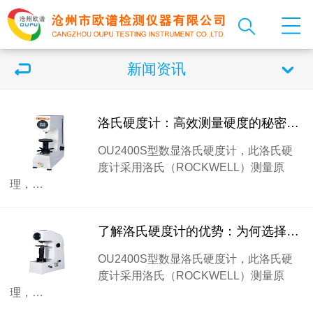
新闻资讯
洛氏硬度计：高效测量硬度的秘密武器
OU2400S型数显洛氏硬度计，此洛氏硬
度计采用洛氏（ROCKWELL）测量原
理，…
了解洛氏硬度计的优势：为何选择硬度测试专家
OU2400S型数显洛氏硬度计，此洛氏硬
度计采用洛氏（ROCKWELL）测量原
理，…