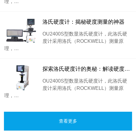
理，…
洛氏硬度计：揭秘硬度测量的神器
OU2400S型数显洛氏硬度计，此洛氏硬
度计采用洛氏（ROCKWELL）测量原
理，…
探索洛氏硬度计的奥秘：解读硬度测试的精髓
OU2400S型数显洛氏硬度计，此洛氏硬
度计采用洛氏（ROCKWELL）测量原
理，…
查看更多