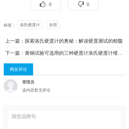
0
0
洛氏硬度计
全部
标签：
上一篇：探索洛氏硬度计的奥秘：解读硬度测试的精髓
下一篇：黄铜试验可选用的三种硬度计洛氏硬度计维氏硬度计布氏硬度计
网友评论
管理员
该内容暂无评论