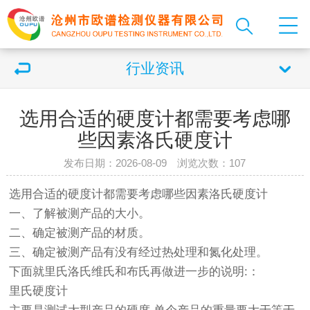
行业资讯
选用合适的硬度计都需要考虑哪
些因素洛氏硬度计
发布日期：2026-08-09 浏览次数：
107
选用合适的
硬度计
都需要考虑哪些因素洛氏
硬度计
一、了解被测产品的大小。
二、确定被测产品的材质。
三、确定被测产品有没有经过热处理和氮化处理。
下面就里氏洛氏维氏和布氏再做进一步的说明:：
里氏硬度计