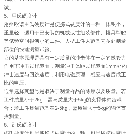
试。
5、里氏硬度计
沧州欧谱里氏硬度计是便携式硬度计的一种，体积小，
重量轻，适用于已安装的机械或性组装部件、模具型腔
等试验空间很狭小的工件、大型工件大范围内多处测量
部位的快速测量试验。
它的基本原理是具有一定质量的冲击体在一定的试验力
作用下冲击试样表面，测量冲击体距试样表面1mm处的
冲击速度与回跳速度，利用电磁原理，感应与速度成正
比的电压。
通常选择其型号是取决于测量样品的薄厚以及质量。若
工件质量小于2kg，需与质量大于5kg的支撑体精密耦
合；若工件质量范围在2-5kg，需质量大于5kg的物体支
撑测量。
6、邵氏硬度计
邵氏硬度计也是便携式硬度计的一种，也是橡胶硬度计