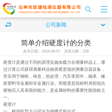
公司新闻
简单介绍硬度计的分类
发布日期：2026-08-07 浏览次数：
228
硬度计
是通过不同的原理实施加载力在测量样品上，通
过计算公式获得测量样品物质硬度值的测量仪器设备，
常应用于钢铁，铸造，热处理，汽车零部件，轴承，橡
胶塑料等金属和非金属行业。而硬度是指材料局部抵抗
硬物压入其表面的能力，是金属材料的重要性能指标之
一。
硬度计
一、根据机型大小可分为便携式和台式: