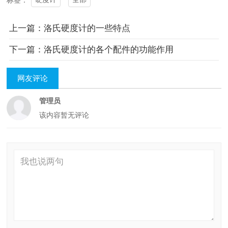
上一篇：洛氏硬度计的一些特点
下一篇：洛氏硬度计的各个配件的功能作用
网友评论
管理员
该内容暂无评论