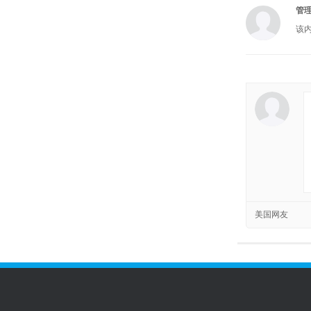
管
该
美国网友