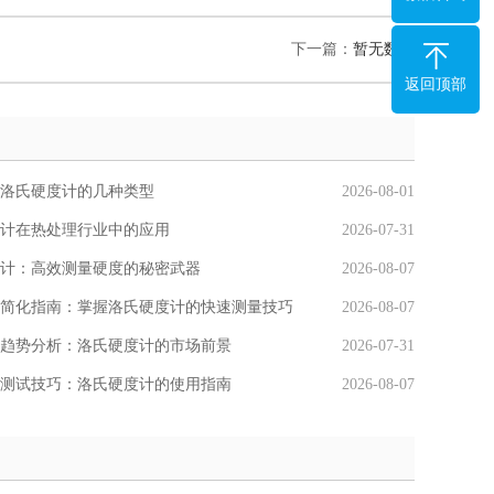
下一篇：
暂无数据
返回顶部
洛氏硬度计的几种类型
2026-08-01
计在热处理行业中的应用
2026-07-31
计：高效测量硬度的秘密武器
2026-08-07
简化指南：掌握洛氏硬度计的快速测量技巧
2026-08-07
趋势分析：洛氏硬度计的市场前景
2026-07-31
测试技巧：洛氏硬度计的使用指南
2026-08-07