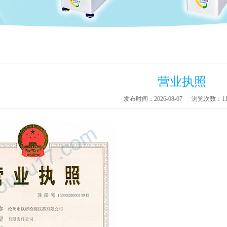
营业执照
发布时间：2026-08-07
浏览次数：
1