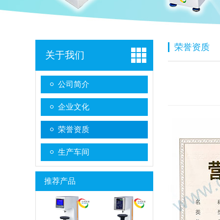
荣誉资质
关于我们
公司简介
企业文化
荣誉资质
生产车间
推荐产品