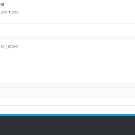
理员
内容暂无评论